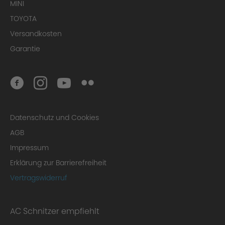
MINI
TOYOTA
Versandkosten
Garantie
Datenschutz und Cookies
AGB
Impressum
Erklärung zur Barrierefreiheit
Vertragswiderruf
AC Schnitzer empfiehlt