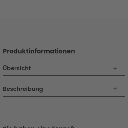
Produktinformationen
Übersicht
Beschreibung