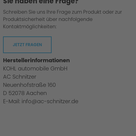
Sie haben eine Frage?
Schreiben Sie uns Ihre Frage zum Produkt oder zur
Produktsicherheit über nachfolgende
Kontaktmöglichkeiten:
JETZT FRAGEN
Herstellerinformationen
KOHL automobile GmbH
AC Schnitzer
Neuenhofstraße 160
D 52078 Aachen
E-Mail: info@ac-schnitzer.de