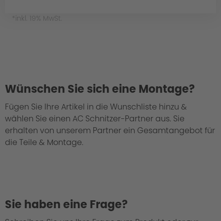
*inkl. 19% MwSt.
Wünschen Sie sich eine Montage?
Fügen Sie Ihre Artikel in die Wunschliste hinzu &
wählen Sie einen AC Schnitzer-Partner aus. Sie
erhalten von unserem Partner ein Gesamtangebot für
die Teile & Montage.
Sie haben eine Frage?