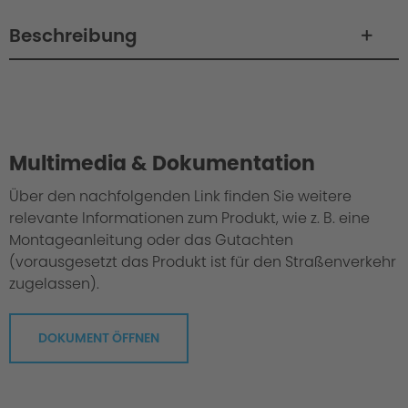
Beschreibung
Philosophie
Multimedia & Dokumentation
Über den nachfolgenden Link finden Sie weitere
relevante Informationen zum Produkt, wie z. B. eine
Montageanleitung oder das Gutachten
(vorausgesetzt das Produkt ist für den Straßenverkehr
zugelassen).
DOKUMENT ÖFFNEN