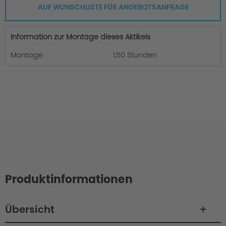
AUF WUNSCHLISTE FÜR ANGEBOTSANFRAGE
Information zur Montage dieses Aktikels
Montage
1,50 Stunden
Produktinformationen
Übersicht