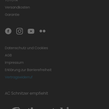
Versandkosten
Garantie
Einzigartigkeit des Frontspoiler Sets
Datenschutz und Cookies
AGB
Impressum
Erklärung zur Barrierefreiheit
Vertragswiderruf
AC Schnitzer empfiehlt