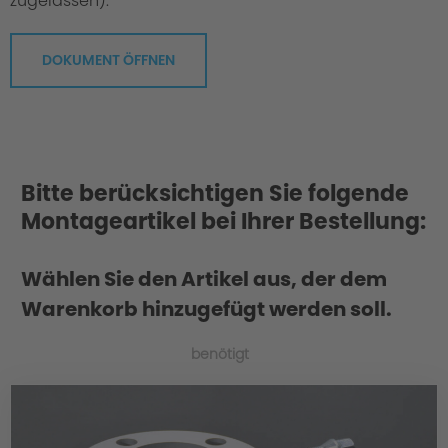
zugelassen).
DOKUMENT ÖFFNEN
Bitte berücksichtigen Sie folgende
Montageartikel bei Ihrer Bestellung:
Wählen Sie den Artikel aus, der dem
Warenkorb hinzugefügt werden soll.
benötigt
Material