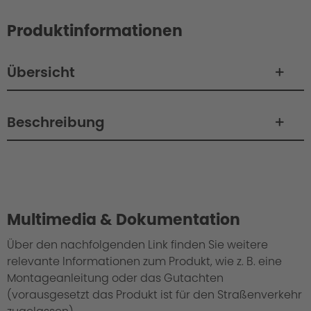
Produktinformationen
Übersicht
Beschreibung
Philosophie/Design
Multimedia & Dokumentation
Über den nachfolgenden Link finden Sie weitere
relevante Informationen zum Produkt, wie z. B. eine
Montageanleitung oder das Gutachten
(vorausgesetzt das Produkt ist für den Straßenverkehr