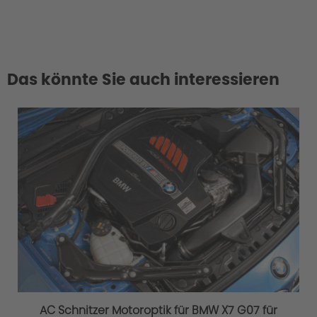
Das könnte Sie auch interessieren
AC Schnitzer Motoroptik für BMW X7 G07 für