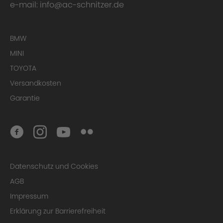
e-mail:
info@ac-schnitzer.de
BMW
MINI
TOYOTA
Versandkosten
Garantie
Datenschutz und Cookies
AGB
Impressum
Erklärung zur Barrierefreiheit