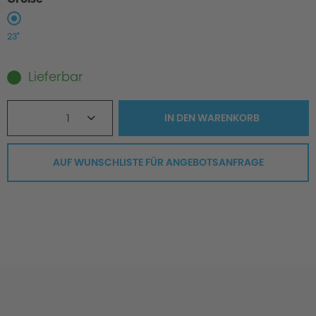
23"
Lieferbar
1
IN DEN
WARENKORB
AUF WUNSCHLISTE FÜR ANGEBOTSANFRAGE