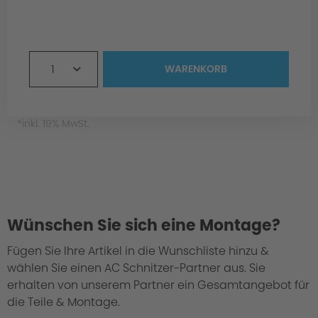
1
WARENKORB
*inkl. 19% MwSt.
Wünschen Sie sich eine Montage?
Fügen Sie Ihre Artikel in die Wunschliste hinzu &
wählen Sie einen AC Schnitzer-Partner aus. Sie
erhalten von unserem Partner ein Gesamtangebot für
die Teile & Montage.