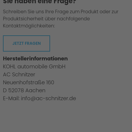
Sie haben eine Frage?
Schreiben Sie uns Ihre Frage zum Produkt oder zur
Produktsicherheit über nachfolgende
Kontaktmöglichkeiten:
JETZT FRAGEN
Herstellerinformationen
KOHL automobile GmbH
AC Schnitzer
Neuenhofstraße 160
D 52078 Aachen
E-Mail: info@ac-schnitzer.de