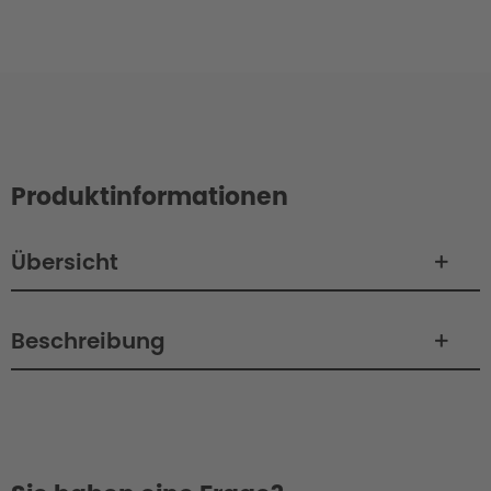
Produktinformationen
Übersicht
Beschreibung