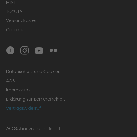
MINI
TOYOTA
Versandkosten
Garantie
Datenschutz und Cookies
AGB
Impressum
Erklärung zur Barrierefreiheit
Vertragswiderruf
AC Schnitzer empfiehlt