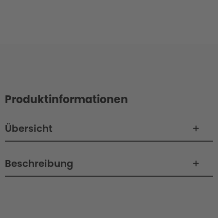
Produktinformationen
Übersicht
Beschreibung