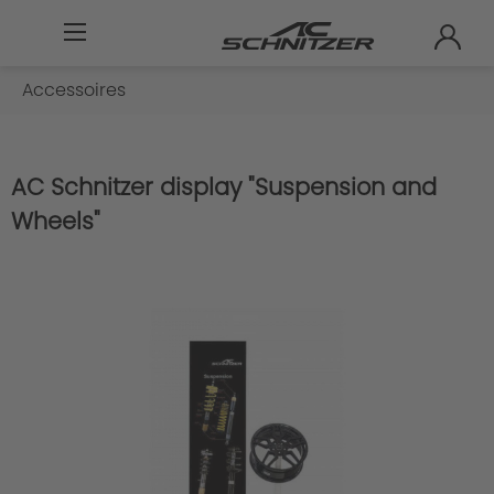
Accessoires
AC Schnitzer display "Suspension and
Wheels"