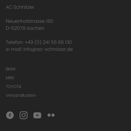
AC Schnitzer
Neuenhofstrasse 160
D-52078 Aachen
Telefon:
+49 (0) 241 56 88 130
e-mail:
info@ac-schnitzer.de
BMW
MINI
TOYOTA
Versandkosten