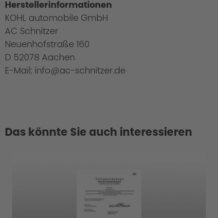
Herstellerinformationen
KOHL automobile GmbH
AC Schnitzer
Neuenhofstraße 160
D 52078 Aachen
E-Mail: info@ac-schnitzer.de
Das könnte Sie auch interessieren