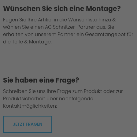
Wünschen Sie sich eine Montage?
Fügen Sie Ihre Artikel in die Wunschliste hinzu &
wählen Sie einen AC Schnitzer-Partner aus. Sie
erhalten von unserem Partner ein Gesamtangebot für
die Teile & Montage.
Sie haben eine Frage?
Schreiben Sie uns Ihre Frage zum Produkt oder zur
Produktsicherheit über nachfolgende
Kontaktmöglichkeiten:
JETZT FRAGEN