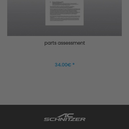
parts assessment
34.00€ *