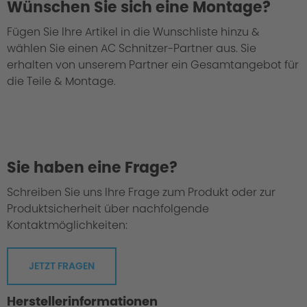
Wünschen Sie sich eine Montage?
Fügen Sie Ihre Artikel in die Wunschliste hinzu &
wählen Sie einen AC Schnitzer-Partner aus. Sie
erhalten von unserem Partner ein Gesamtangebot für
die Teile & Montage.
Sie haben eine Frage?
Schreiben Sie uns Ihre Frage zum Produkt oder zur
Produktsicherheit über nachfolgende
Kontaktmöglichkeiten:
JETZT FRAGEN
Herstellerinformationen