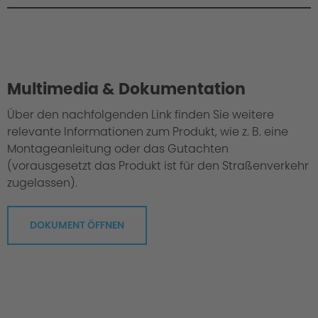
Philosophy / Engineering
Multimedia & Dokumentation
Über den nachfolgenden Link finden Sie weitere
relevante Informationen zum Produkt, wie z. B. eine
Montageanleitung oder das Gutachten
(vorausgesetzt das Produkt ist für den Straßenverkehr
zugelassen).
DOKUMENT ÖFFNEN