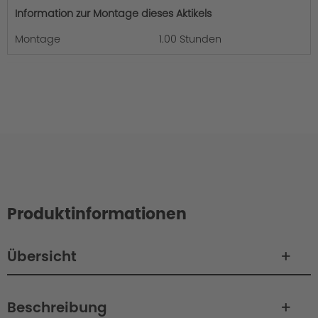
Information zur Montage dieses Aktikels
Montage
1.00 Stunden
Produktinformationen
Übersicht
Beschreibung