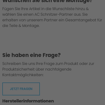
Wünschen Sie sich eine Montage?
Fügen Sie Ihre Artikel in die Wunschliste hinzu &
wählen Sie einen AC Schnitzer-Partner aus. Sie
erhalten von unserem Partner ein Gesamtangebot für
die Teile & Montage.
Sie haben eine Frage?
Schreiben Sie uns Ihre Frage zum Produkt oder zur
Produktsicherheit über nachfolgende
Kontaktmöglichkeiten:
JETZT FRAGEN
Herstellerinformationen