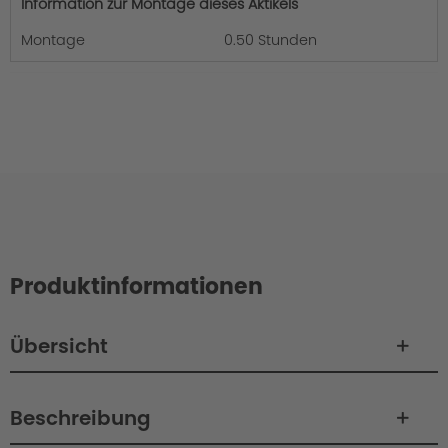
Information zur Montage dieses Aktikels
Montage
0.50 Stunden
Produktinformationen
Übersicht
Beschreibung