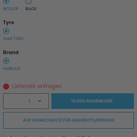
BICOLOR
BLACK
Tyre
SAME TYRES
Brand
HANKOOK
Lieferzeit anfragen
1
IN DEN
WARENKORB
AUF WUNSCHLISTE FÜR ANGEBOTSANFRAGE