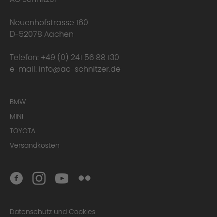
Neuenhofstrasse 160
D-52078 Aachen
Telefon:
+49 (0) 241 56 88 130
e-mail:
info@ac-schnitzer.de
Material
BMW
MINI
TOYOTA
Versandkosten
Manufacture
Datenschutz und Cookies