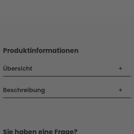
Produktinformationen
Übersicht
Beschreibung
Sie haben eine Frage?