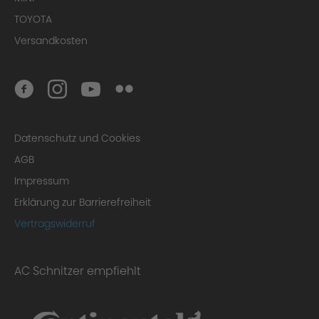
TOYOTA
Versandkosten
Datenschutz und Cookies
AGB
Impressum
Erklärung zur Barrierefreiheit
Vertragswiderruf
AC Schnitzer empfiehlt