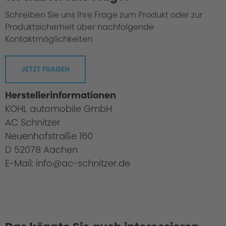
Schreiben Sie uns Ihre Frage zum Produkt oder zur
Produktsicherheit über nachfolgende
Kontaktmöglichkeiten:
JETZT FRAGEN
Herstellerinformationen
KOHL automobile GmbH
AC Schnitzer
Neuenhofstraße 160
D 52078 Aachen
E-Mail: info@ac-schnitzer.de