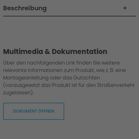
Beschreibung
Philosophy / Engineering
Multimedia & Dokumentation
Über den nachfolgenden Link finden Sie weitere
relevante Informationen zum Produkt, wie z. B. eine
Montageanleitung oder das Gutachten
(vorausgesetzt das Produkt ist für den Straßenverkehr
zugelassen).
DOKUMENT ÖFFNEN