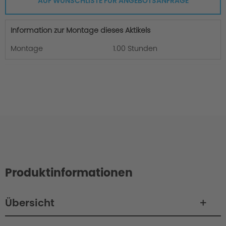
AUF WUNSCHLISTE FÜR ANGEBOTSANFRAGE
Information zur Montage dieses Aktikels
Montage
1.00 Stunden
Produktinformationen
Übersicht