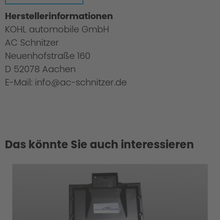
Herstellerinformationen
KOHL automobile GmbH
AC Schnitzer
Neuenhofstraße 160
D 52078 Aachen
E-Mail: info@ac-schnitzer.de
Das könnte Sie auch interessieren
Cold Start Control