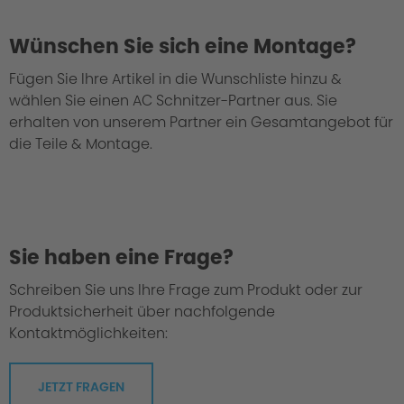
Wünschen Sie sich eine Montage?
Fügen Sie Ihre Artikel in die Wunschliste hinzu &
wählen Sie einen AC Schnitzer-Partner aus. Sie
erhalten von unserem Partner ein Gesamtangebot für
die Teile & Montage.
Sie haben eine Frage?
Schreiben Sie uns Ihre Frage zum Produkt oder zur
Produktsicherheit über nachfolgende
Kontaktmöglichkeiten:
JETZT FRAGEN