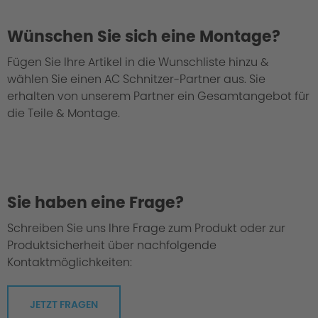
Philosophy / Engineering
Wünschen Sie sich eine Montage?
Fügen Sie Ihre Artikel in die Wunschliste hinzu &
wählen Sie einen AC Schnitzer-Partner aus. Sie
erhalten von unserem Partner ein Gesamtangebot für
die Teile & Montage.
Sie haben eine Frage?
Schreiben Sie uns Ihre Frage zum Produkt oder zur
Produktsicherheit über nachfolgende
Kontaktmöglichkeiten:
Greater Agility
JETZT FRAGEN