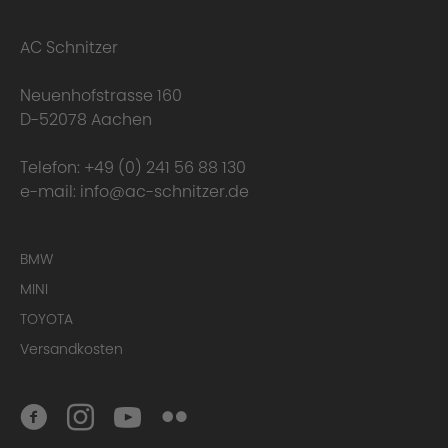
AC Schnitzer
Neuenhofstrasse 160
D-52078 Aachen
Telefon:
+49 (0) 241 56 88 130
e-mail:
info@ac-schnitzer.de
BMW
MINI
TOYOTA
Versandkosten