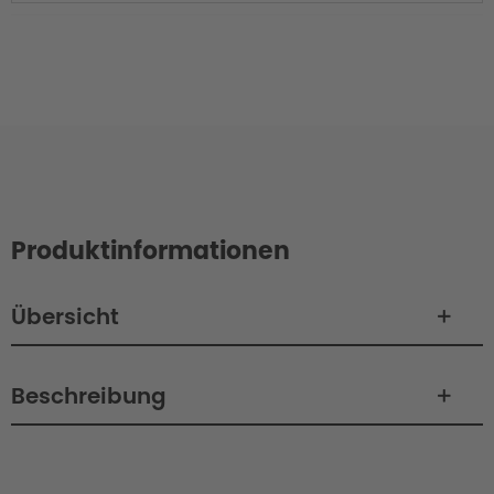
Produktinformationen
Übersicht
Beschreibung