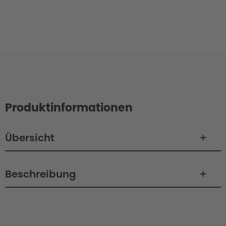
Produktinformationen
Übersicht
Beschreibung