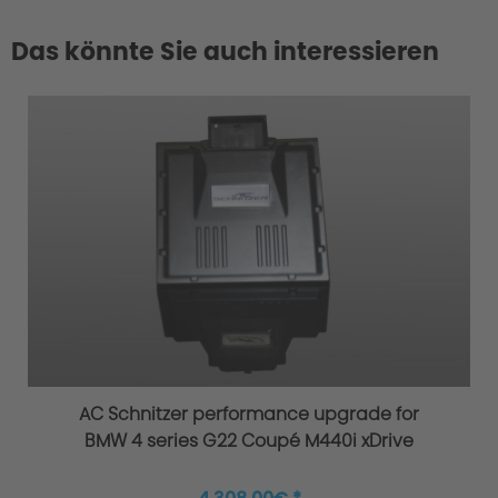
Das könnte Sie auch interessieren
AC Schnitzer performance upgrade for
BMW 4 series G22 Coupé M440i xDrive