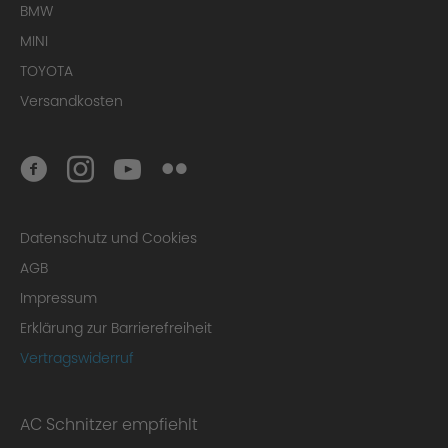
BMW
MINI
TOYOTA
Versandkosten
Datenschutz und Cookies
AGB
Impressum
Erklärung zur Barrierefreiheit
Vertragswiderruf
AC Schnitzer empfiehlt