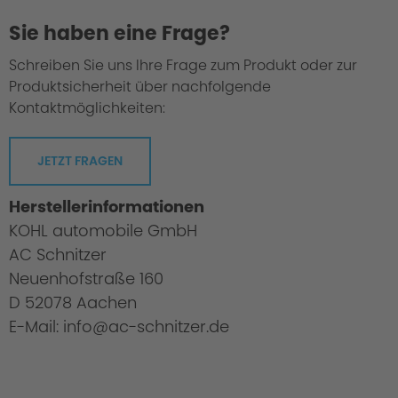
Sie haben eine Frage?
Schreiben Sie uns Ihre Frage zum Produkt oder zur
Produktsicherheit über nachfolgende
Kontaktmöglichkeiten:
JETZT FRAGEN
Herstellerinformationen
KOHL automobile GmbH
AC Schnitzer
Neuenhofstraße 160
D 52078 Aachen
E-Mail: info@ac-schnitzer.de