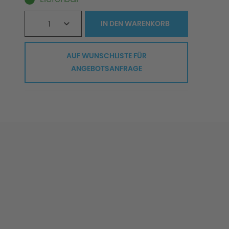
1
IN DEN
WARENKORB
AUF WUNSCHLISTE FÜR
ANGEBOTSANFRAGE