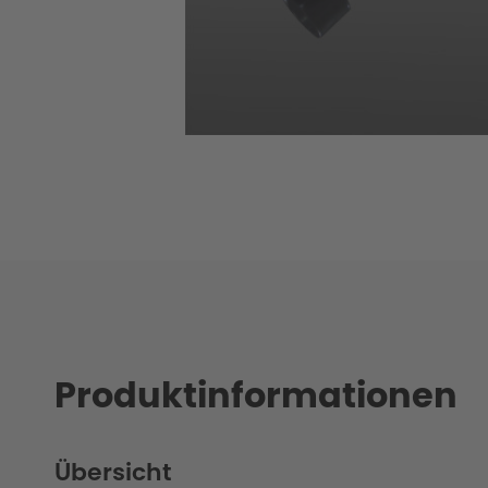
Produktinformationen
Übersicht