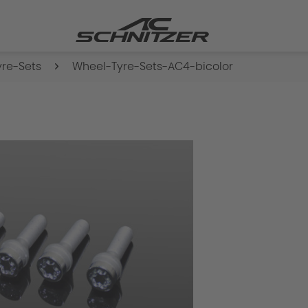
re-Sets
Wheel-Tyre-Sets-AC4-bicolor