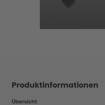
Produktinformationen
Übersicht