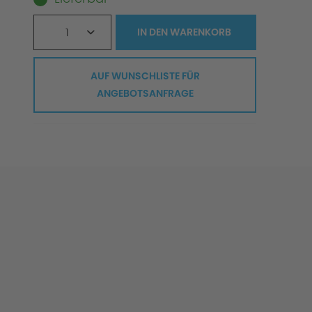
1
IN DEN
WARENKORB
AUF WUNSCHLISTE FÜR
ANGEBOTSANFRAGE