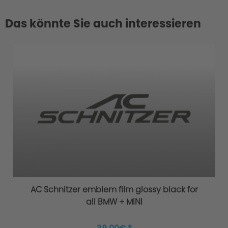
Das könnte Sie auch interessieren
AC Schnitzer emblem film glossy black for
all BMW + MINI