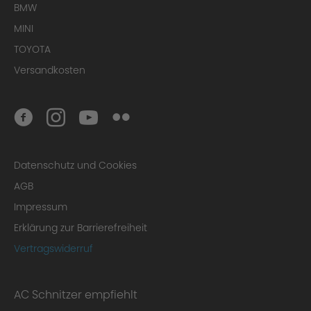
BMW
MINI
TOYOTA
Versandkosten
Datenschutz und Cookies
AGB
Impressum
Erklärung zur Barrierefreiheit
Vertragswiderruf
AC Schnitzer empfiehlt