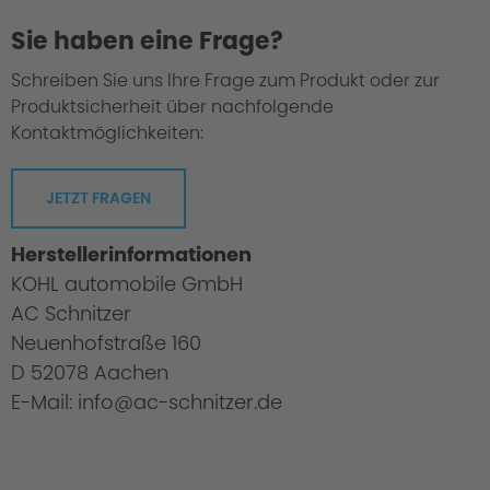
Sie haben eine Frage?
Schreiben Sie uns Ihre Frage zum Produkt oder zur
Produktsicherheit über nachfolgende
Kontaktmöglichkeiten:
JETZT FRAGEN
Herstellerinformationen
KOHL automobile GmbH
AC Schnitzer
Neuenhofstraße 160
D 52078 Aachen
E-Mail: info@ac-schnitzer.de