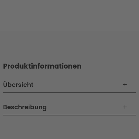
Produktinformationen
Übersicht
Beschreibung