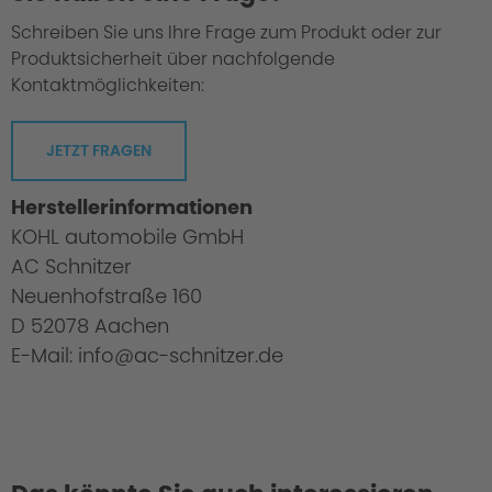
Schreiben Sie uns Ihre Frage zum Produkt oder zur
Produktsicherheit über nachfolgende
Kontaktmöglichkeiten:
JETZT FRAGEN
Herstellerinformationen
KOHL automobile GmbH
AC Schnitzer
Neuenhofstraße 160
D 52078 Aachen
E-Mail: info@ac-schnitzer.de