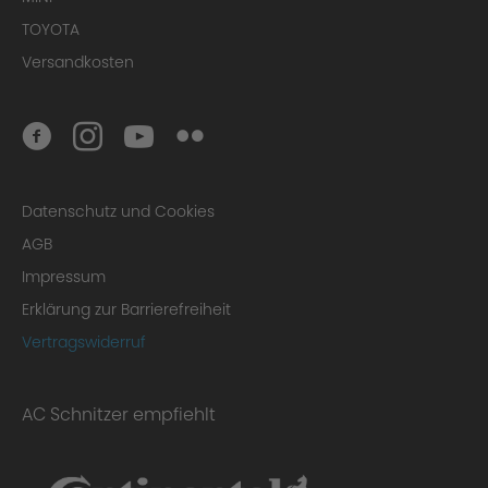
TOYOTA
Versandkosten
Datenschutz und Cookies
AGB
Impressum
Erklärung zur Barrierefreiheit
Vertragswiderruf
AC Schnitzer empfiehlt