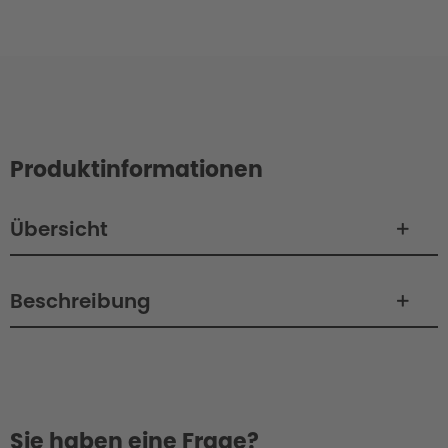
Produktinformationen
Übersicht
Beschreibung
Sie haben eine Frage?