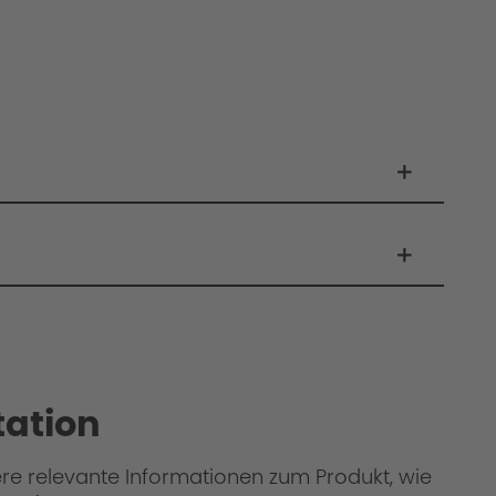
ation
ere relevante Informationen zum Produkt, wie