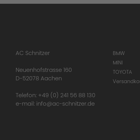
AC Schnitzer
BMW
MINI
Neuenhofstrasse 160
TOYOTA
D-52078 Aachen
Versandko
Telefon:
+49 (0) 241 56 88 130
e-mail:
info@ac-schnitzer.de