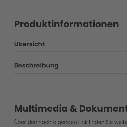
Produktinformationen
Übersicht
Beschreibung
Philosophy/Design
Multimedia & Dokument
Über den nachfolgenden Link finden Sie weit