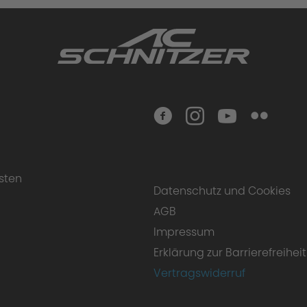
sten
Datenschutz und Cookies
AGB
Impressum
Erklärung zur Barrierefreiheit
Vertragswiderruf