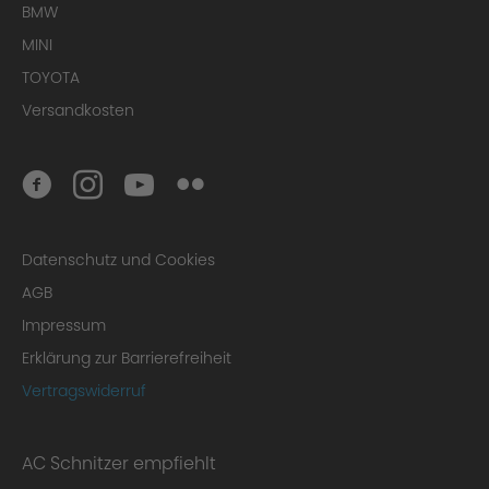
BMW
MINI
TOYOTA
Versandkosten
Datenschutz und Cookies
AGB
Impressum
Erklärung zur Barrierefreiheit
Vertragswiderruf
AC Schnitzer empfiehlt