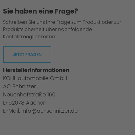
Sie haben eine Frage?
Schreiben Sie uns Ihre Frage zum Produkt oder zur
Produktsicherheit über nachfolgende
Kontaktmöglichkeiten:
JETZT FRAGEN
Herstellerinformationen
KOHL automobile GmbH
AC Schnitzer
Neuenhofstraße 160
D 52078 Aachen
E-Mail: info@ac-schnitzer.de