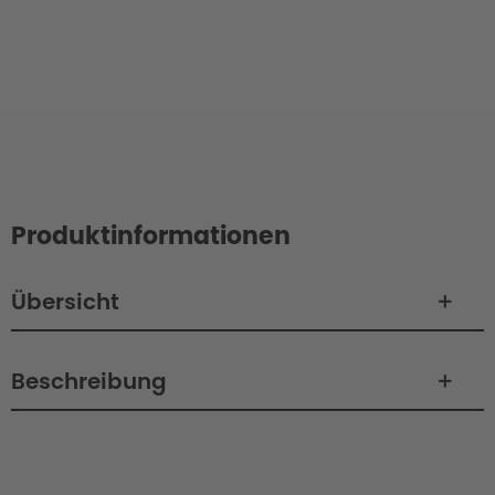
Produktinformationen
Übersicht
Beschreibung