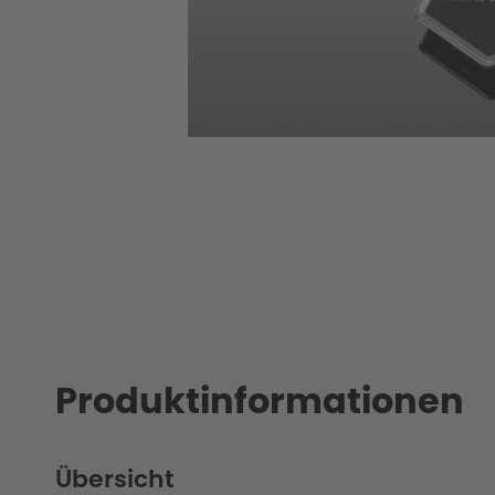
Produktinformationen
Übersicht