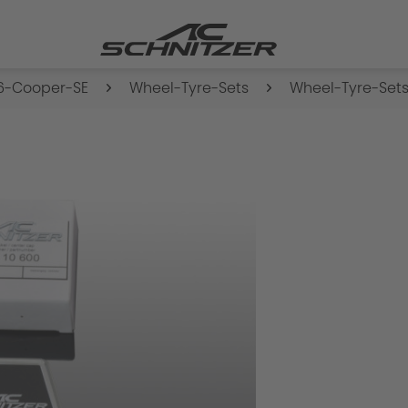
6-Cooper-SE
Wheel-Tyre-Sets
Wheel-Tyre-Sets