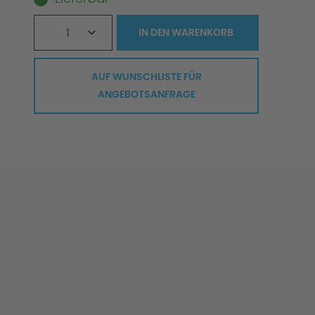
1
IN DEN
WARENKORB
AUF WUNSCHLISTE FÜR
ANGEBOTSANFRAGE