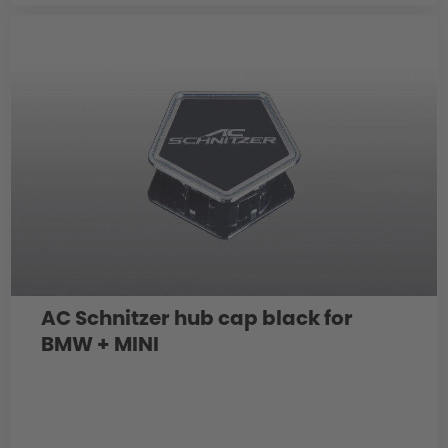
AC Schnitzer hub cap black for
BMW + MINI