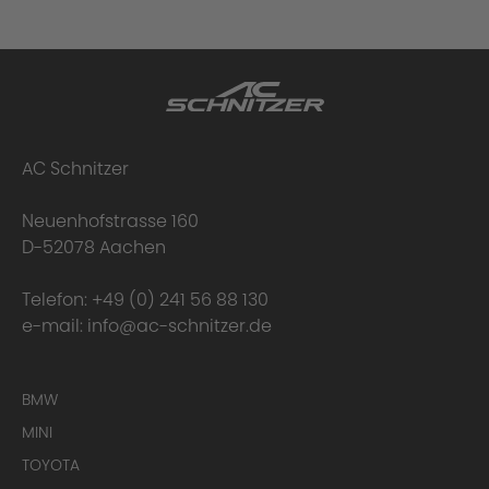
AC Schnitzer
Neuenhofstrasse 160
D-52078 Aachen
Telefon:
+49 (0) 241 56 88 130
e-mail:
info@ac-schnitzer.de
BMW
MINI
TOYOTA