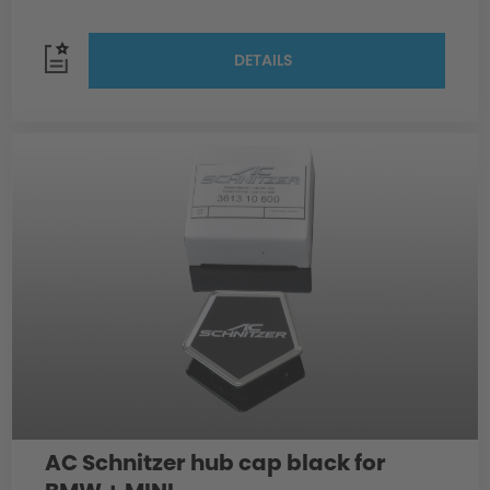
DETAILS
AC Schnitzer hub cap black for