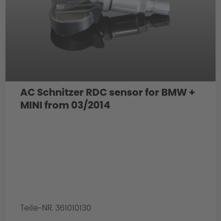
AC Schnitzer RDC sensor for BMW +
MINI from 03/2014
Teile-NR. 361010130