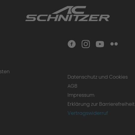
sten
Datenschutz und Cookies
AGB
Impressum
Erklärung zur Barrierefreiheit
Vertragswiderruf