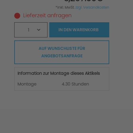
*inkl. MwSt.
zzgl. Versandkosten
Lieferzeit anfragen
1
IN DEN
WARENKORB
AUF WUNSCHLISTE FÜR
ANGEBOTSANFRAGE
Information zur Montage dieses Aktikels
Montage
4.30 Stunden