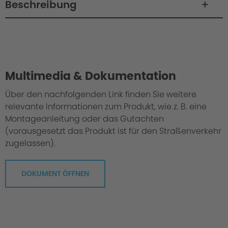
Beschreibung
Philosophy / Engineering
Multimedia & Dokumentation
Über den nachfolgenden Link finden Sie weitere
relevante Informationen zum Produkt, wie z. B. eine
Montageanleitung oder das Gutachten
(vorausgesetzt das Produkt ist für den Straßenverkehr
zugelassen).
DOKUMENT ÖFFNEN