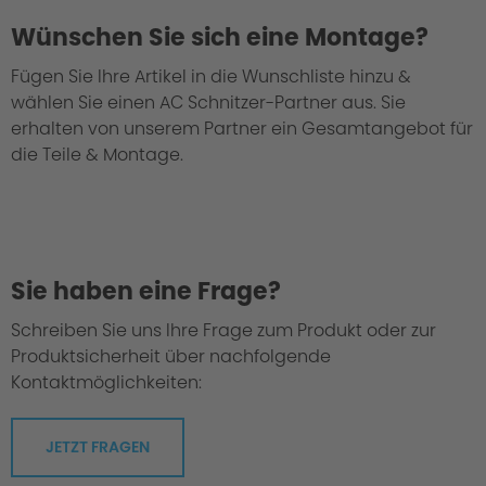
Wünschen Sie sich eine Montage?
Fügen Sie Ihre Artikel in die Wunschliste hinzu &
wählen Sie einen AC Schnitzer-Partner aus. Sie
erhalten von unserem Partner ein Gesamtangebot für
die Teile & Montage.
Sie haben eine Frage?
Schreiben Sie uns Ihre Frage zum Produkt oder zur
Produktsicherheit über nachfolgende
Kontaktmöglichkeiten:
JETZT FRAGEN