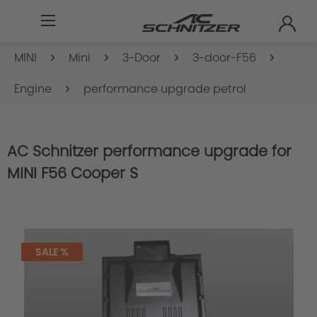
MINI
Mini
3-Door
3-door-F56
Engine
performance upgrade petrol
AC Schnitzer performance upgrade for
MINI F56 Cooper S
SALE %