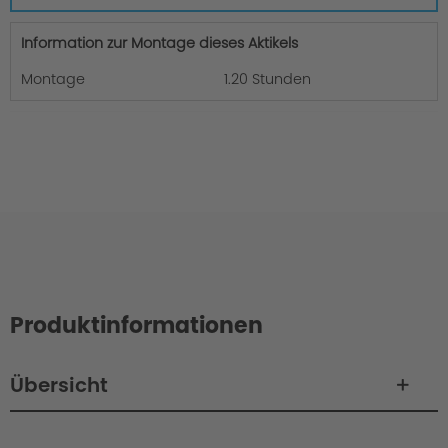
Information zur Montage dieses Aktikels
Montage
1.20 Stunden
Produktinformationen
Übersicht