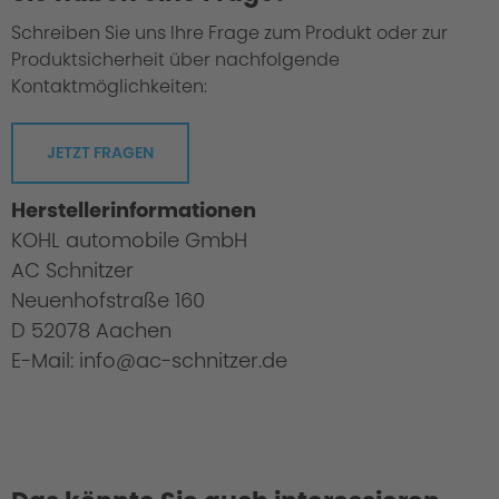
Schreiben Sie uns Ihre Frage zum Produkt oder zur
Produktsicherheit über nachfolgende
Kontaktmöglichkeiten:
JETZT FRAGEN
Herstellerinformationen
KOHL automobile GmbH
AC Schnitzer
Neuenhofstraße 160
D 52078 Aachen
E-Mail: info@ac-schnitzer.de