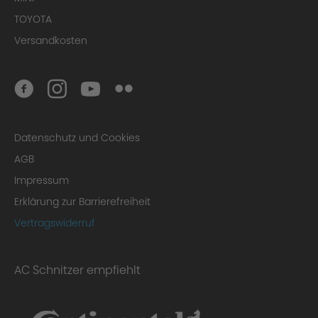
TOYOTA
Versandkosten
Datenschutz und Cookies
AGB
Impressum
Erklärung zur Barrierefreiheit
Vertragswiderruf
AC Schnitzer empfiehlt