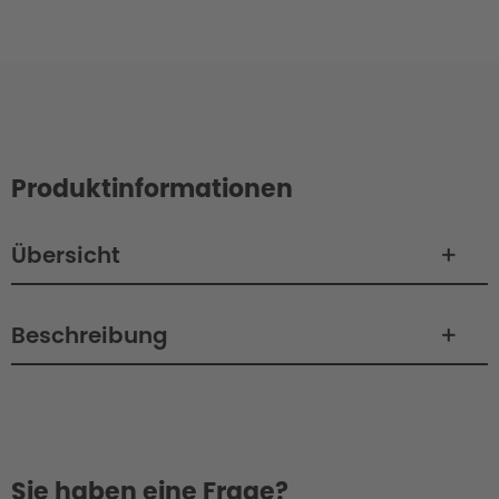
Produktinformationen
Übersicht
Beschreibung
Sie haben eine Frage?