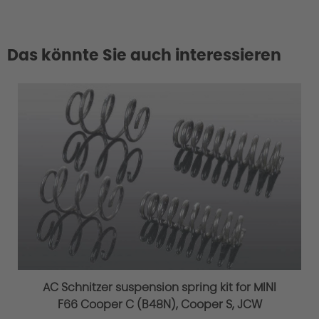
Das könnte Sie auch interessieren
AC Schnitzer suspension spring kit for MINI
F66 Cooper C (B48N), Cooper S, JCW
Material