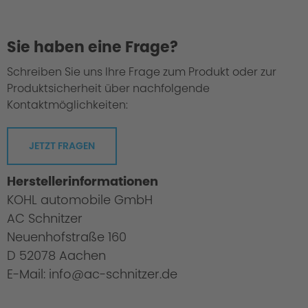
Sie haben eine Frage?
Schreiben Sie uns Ihre Frage zum Produkt oder zur
Produktsicherheit über nachfolgende
Kontaktmöglichkeiten:
JETZT FRAGEN
Herstellerinformationen
Philosophy/Design
KOHL automobile GmbH
AC Schnitzer
Neuenhofstraße 160
D 52078 Aachen
E-Mail: info@ac-schnitzer.de