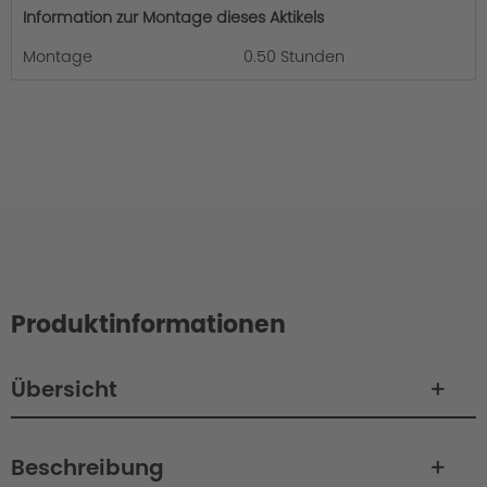
Information zur Montage dieses Aktikels
Montage
0.50 Stunden
Produktinformationen
Übersicht
Beschreibung