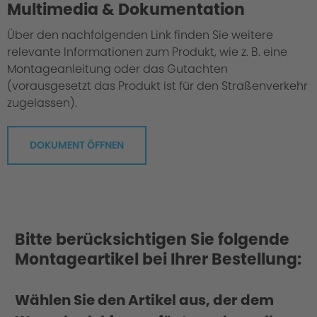
Multimedia & Dokumentation
Über den nachfolgenden Link finden Sie weitere
relevante Informationen zum Produkt, wie z. B. eine
Montageanleitung oder das Gutachten
(vorausgesetzt das Produkt ist für den Straßenverkehr
zugelassen).
DOKUMENT ÖFFNEN
Scope of delivery
Bitte berücksichtigen Sie folgende
Montageartikel bei Ihrer Bestellung:
Wählen Sie den Artikel aus, der dem