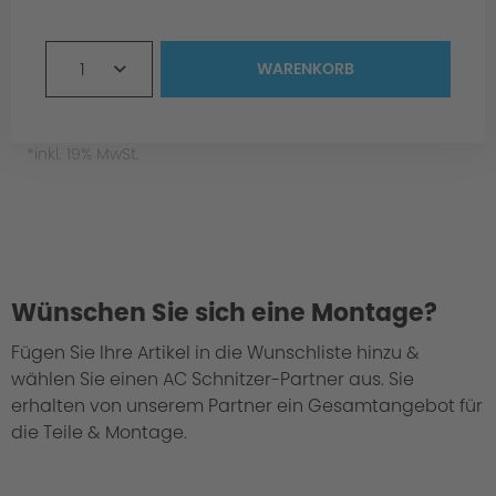
1
WARENKORB
*inkl. 19% MwSt.
Wünschen Sie sich eine Montage?
Fügen Sie Ihre Artikel in die Wunschliste hinzu &
wählen Sie einen AC Schnitzer-Partner aus. Sie
erhalten von unserem Partner ein Gesamtangebot für
die Teile & Montage.