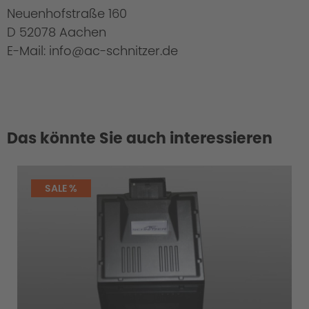
Neuenhofstraße 160
D 52078 Aachen
E-Mail: info@ac-schnitzer.de
Das könnte Sie auch interessieren
SALE %