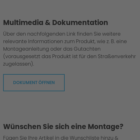
Multimedia & Dokumentation
Über den nachfolgenden Link finden Sie weitere
relevante Informationen zum Produkt, wie z. B. eine
Montageanleitung oder das Gutachten
(vorausgesetzt das Produkt ist für den Straßenverkehr
zugelassen).
DOKUMENT ÖFFNEN
Wünschen Sie sich eine Montage?
Fügen Sie Ihre Artikel in die Wunschliste hinzu &