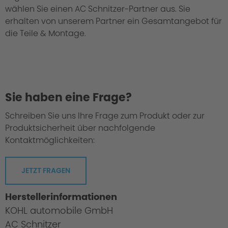
wählen Sie einen AC Schnitzer-Partner aus. Sie
erhalten von unserem Partner ein Gesamtangebot für
die Teile & Montage.
Sie haben eine Frage?
Schreiben Sie uns Ihre Frage zum Produkt oder zur
Produktsicherheit über nachfolgende
Kontaktmöglichkeiten:
JETZT FRAGEN
Herstellerinformationen
KOHL automobile GmbH
AC Schnitzer