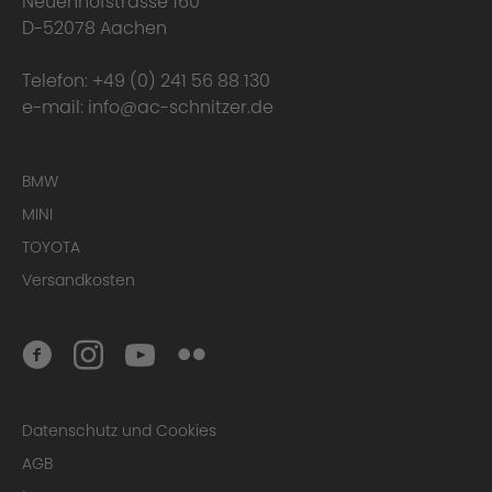
Neuenhofstrasse 160
D-52078 Aachen
Telefon:
+49 (0) 241 56 88 130
e-mail:
info@ac-schnitzer.de
BMW
MINI
TOYOTA
Versandkosten
Datenschutz und Cookies
AGB