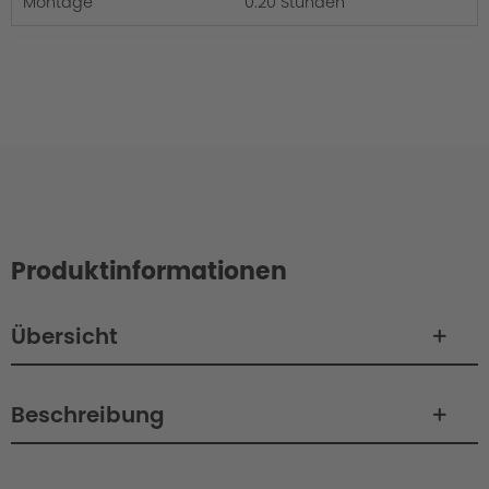
Montage
0.20 Stunden
Produktinformationen
Übersicht
Beschreibung