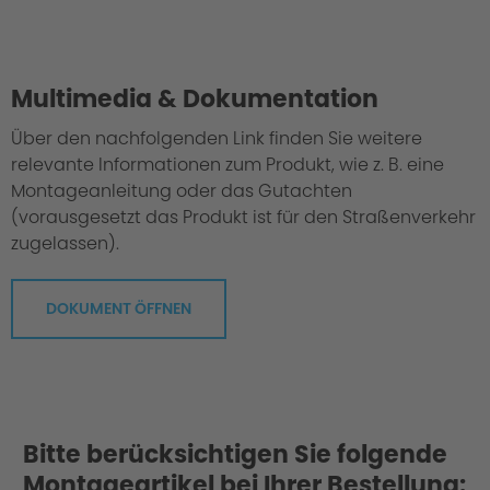
Philosophy/Design
Multimedia & Dokumentation
Über den nachfolgenden Link finden Sie weitere
relevante Informationen zum Produkt, wie z. B. eine
Montageanleitung oder das Gutachten
(vorausgesetzt das Produkt ist für den Straßenverkehr
zugelassen).
DOKUMENT ÖFFNEN
Bitte berücksichtigen Sie folgende
Montageartikel bei Ihrer Bestellung: