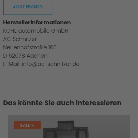
JETZT FRAGEN
Herstellerinformationen
KOHL automobile GmbH
AC Schnitzer
Neuenhofstraße 160
D 52078 Aachen
E-Mail: info@ac-schnitzer.de
Test Procedures / Safety
Das könnte Sie auch interessieren
SALE %