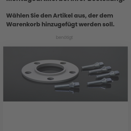
Wählen Sie den Artikel aus, der dem
Warenkorb hinzugefügt werden soll.
benötigt