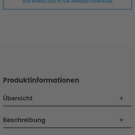
AUF WUNSCHLISTE FÜR ANGEBOTSANFRAGE
Produktinformationen
Übersicht
Beschreibung