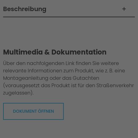
Beschreibung
Philosophy / Engineering
Multimedia & Dokumentation
Über den nachfolgenden Link finden Sie weitere
relevante Informationen zum Produkt, wie z. B. eine
Montageanleitung oder das Gutachten
(vorausgesetzt das Produkt ist für den Straßenverkehr
zugelassen).
DOKUMENT ÖFFNEN