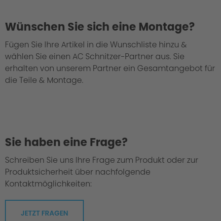
Wünschen Sie sich eine Montage?
Fügen Sie Ihre Artikel in die Wunschliste hinzu &
wählen Sie einen AC Schnitzer-Partner aus. Sie
erhalten von unserem Partner ein Gesamtangebot für
die Teile & Montage.
Sie haben eine Frage?
Schreiben Sie uns Ihre Frage zum Produkt oder zur
Produktsicherheit über nachfolgende
Kontaktmöglichkeiten:
JETZT FRAGEN