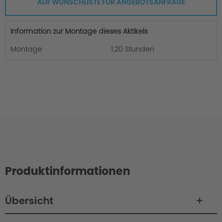
AUF WUNSCHLISTE FÜR ANGEBOTSANFRAGE
Information zur Montage dieses Aktikels
Montage
1.20 Stunden
Produktinformationen
Übersicht