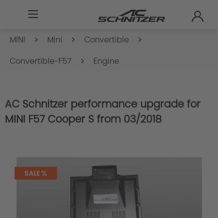
MINI
Mini
Convertible
Convertible-F57
Engine
AC Schnitzer performance upgrade for
MINI F57 Cooper S from 03/2018
SALE %