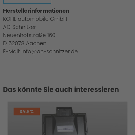
Herstellerinformationen
KOHL automobile GmbH
AC Schnitzer
Neuenhofstraße 160
D 52078 Aachen
E-Mail: info@ac-schnitzer.de
Das könnte Sie auch interessieren
Cold Start Control
SALE %