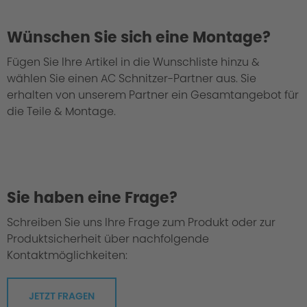
Wünschen Sie sich eine Montage?
Fügen Sie Ihre Artikel in die Wunschliste hinzu &
wählen Sie einen AC Schnitzer-Partner aus. Sie
erhalten von unserem Partner ein Gesamtangebot für
die Teile & Montage.
Sie haben eine Frage?
Schreiben Sie uns Ihre Frage zum Produkt oder zur
Produktsicherheit über nachfolgende
Kontaktmöglichkeiten:
JETZT FRAGEN