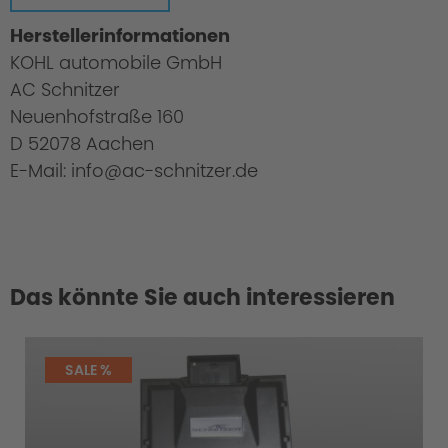
Herstellerinformationen
KOHL automobile GmbH
AC Schnitzer
Neuenhofstraße 160
D 52078 Aachen
E-Mail: info@ac-schnitzer.de
Das könnte Sie auch interessieren
Cold Start Control
SALE %