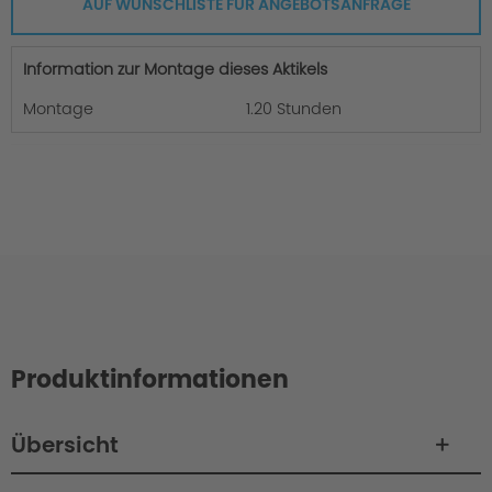
AUF WUNSCHLISTE FÜR ANGEBOTSANFRAGE
Information zur Montage dieses Aktikels
Montage
1.20 Stunden
Produktinformationen
Übersicht