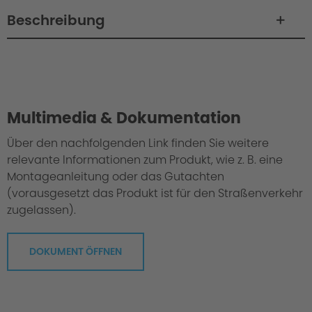
Beschreibung
Philosophy / Engineering
Multimedia & Dokumentation
Über den nachfolgenden Link finden Sie weitere
relevante Informationen zum Produkt, wie z. B. eine
Montageanleitung oder das Gutachten
(vorausgesetzt das Produkt ist für den Straßenverkehr
zugelassen).
DOKUMENT ÖFFNEN