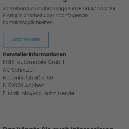
Schreiben Sie uns Ihre Frage zum Produkt oder zur
Produktsicherheit über nachfolgende
Kontaktmöglichkeiten:
JETZT FRAGEN
Herstellerinformationen
KOHL automobile GmbH
AC Schnitzer
Neuenhofstraße 160
D 52078 Aachen
E-Mail: info@ac-schnitzer.de