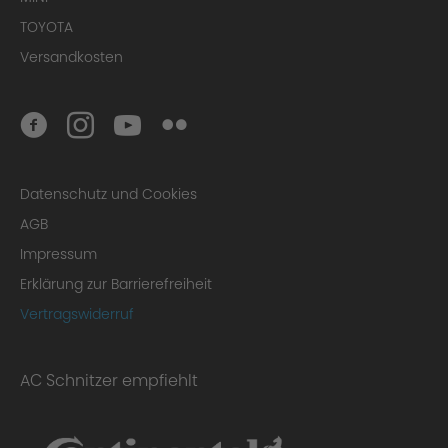
TOYOTA
Versandkosten
Datenschutz und Cookies
AGB
Impressum
Erklärung zur Barrierefreiheit
Vertragswiderruf
AC Schnitzer empfiehlt