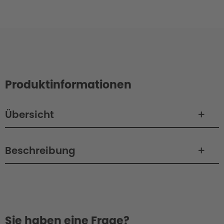
Produktinformationen
Übersicht
Beschreibung
Sie haben eine Frage?