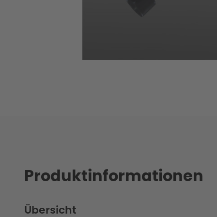
Produktinformationen
Übersicht