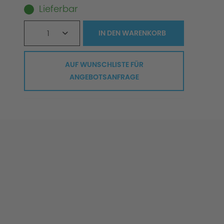
Lieferbar
1
IN DEN
WARENKORB
AUF WUNSCHLISTE FÜR
ANGEBOTSANFRAGE