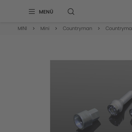
MENÜ
MINI
Mini
Countryman
Countryma