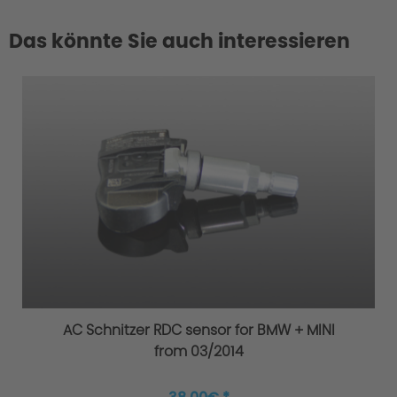
Das könnte Sie auch interessieren
AC Schnitzer RDC sensor for BMW + MINI
from 03/2014