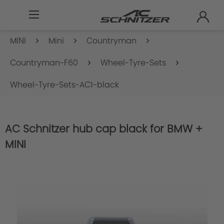
MINI
Mini
Countryman
Countryman-F60
Wheel-Tyre-Sets
Wheel-Tyre-Sets-AC1-black
AC Schnitzer hub cap black for BMW +
MINI