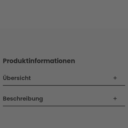
Produktinformationen
Übersicht
Beschreibung