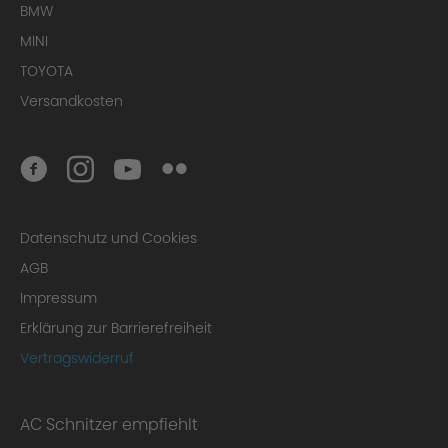
BMW
MINI
TOYOTA
Versandkosten
Datenschutz und Cookies
AGB
Impressum
Erklärung zur Barrierefreiheit
Vertragswiderruf
AC Schnitzer empfiehlt