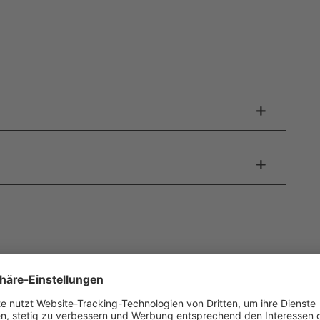
er zur Produktsicherheit über nachfolgende