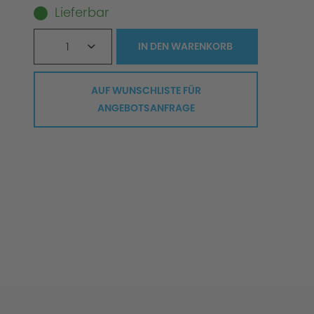
Lieferbar
1
IN DEN
WARENKORB
AUF WUNSCHLISTE FÜR
ANGEBOTSANFRAGE