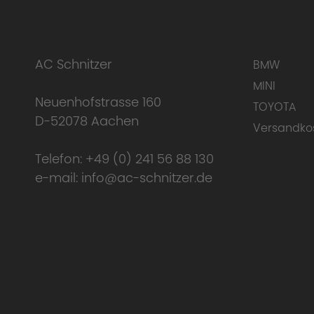
AC Schnitzer
BMW
MINI
Neuenhofstrasse 160
TOYOTA
D-52078 Aachen
Versandko
Telefon:
+49 (0) 241 56 88 130
e-mail:
info@ac-schnitzer.de