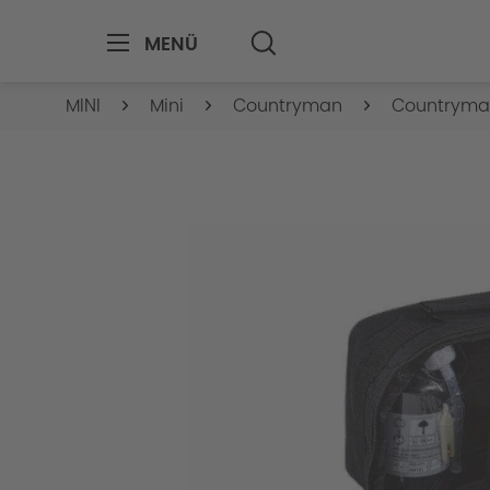
MENÜ
MINI
Mini
Countryman
Countryma