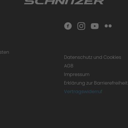
sten
Datenschutz und Cookies
AGB
Impressum
Erklärung zur Barrierefreiheit
Vertragswiderruf