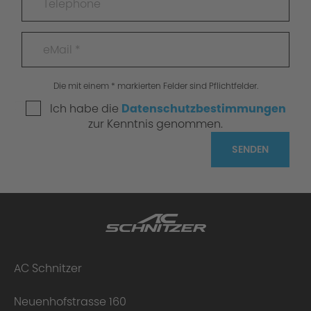
Die mit einem * markierten Felder sind Pflichtfelder.
Ich habe die
Datenschutzbestimmungen
zur Kenntnis genommen.
SENDEN
AC Schnitzer
Neuenhofstrasse 160