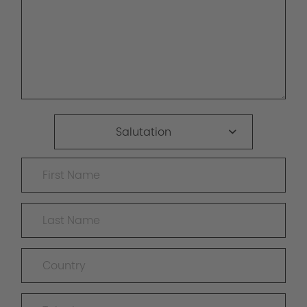
Salutation