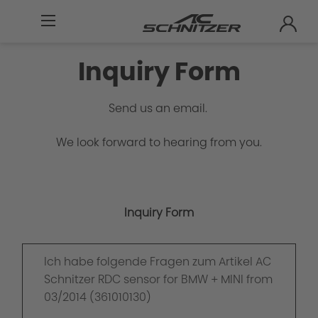
Inquiry Form
Send us an email.
We look forward to hearing from you.
Inquiry Form