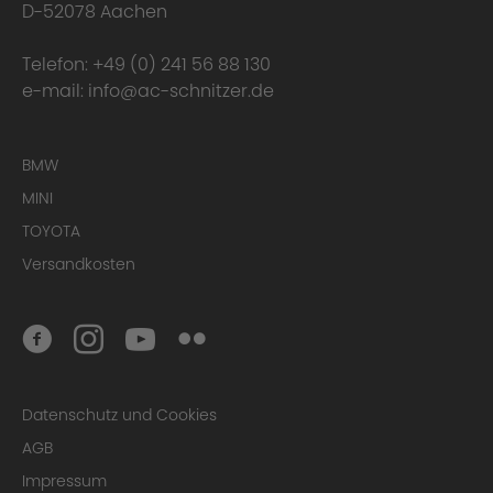
D-52078 Aachen
Telefon:
+49 (0) 241 56 88 130
e-mail:
info@ac-schnitzer.de
BMW
MINI
TOYOTA
Versandkosten
Datenschutz und Cookies
AGB
Impressum