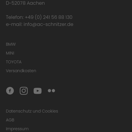
D-52078 Aachen
Telefon:
+49 (0) 241 56 88 130
e-mail:
info@ac-schnitzer.de
BMW
MINI
TOYOTA
Versandkosten
Datenschutz und Cookies
AGB
Impressum