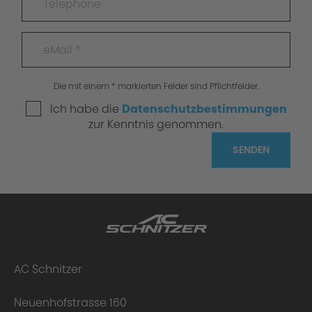
Die mit einem * markierten Felder sind Pflichtfelder.
Ich habe die
Datenschutzbestimmungen
zur Kenntnis genommen.
SENDEN
AC Schnitzer
Neuenhofstrasse 160