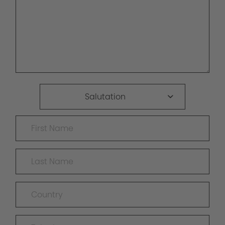
Salutation