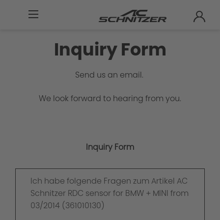
Inquiry Form
Send us an email.
We look forward to hearing from you.
Inquiry Form