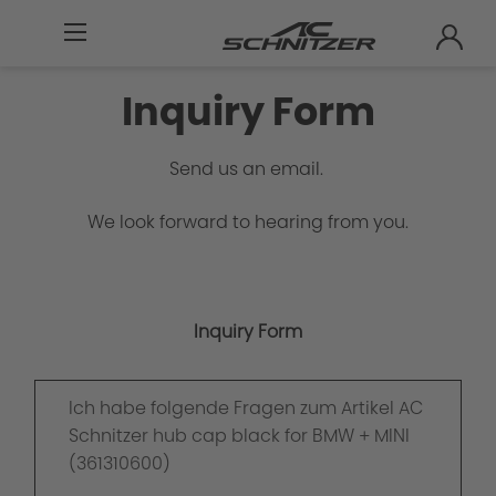
Inquiry Form
Send us an email.
We look forward to hearing from you.
Inquiry Form