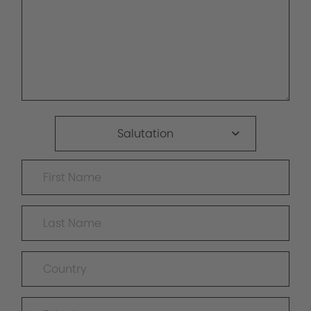
Salutation