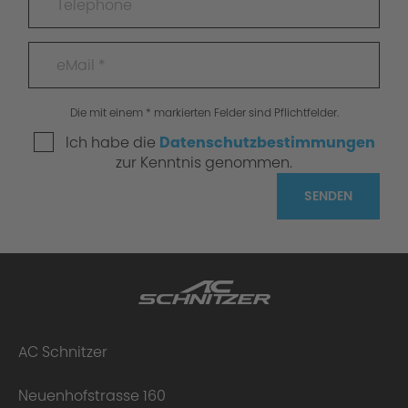
Die mit einem * markierten Felder sind Pflichtfelder.
Ich habe die
Datenschutzbestimmungen
zur Kenntnis genommen.
SENDEN
AC Schnitzer
Neuenhofstrasse 160