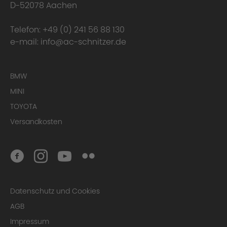
D-52078 Aachen
Telefon:
+49 (0) 241 56 88 130
e-mail:
info@ac-schnitzer.de
BMW
MINI
TOYOTA
Versandkosten
Datenschutz und Cookies
AGB
Impressum