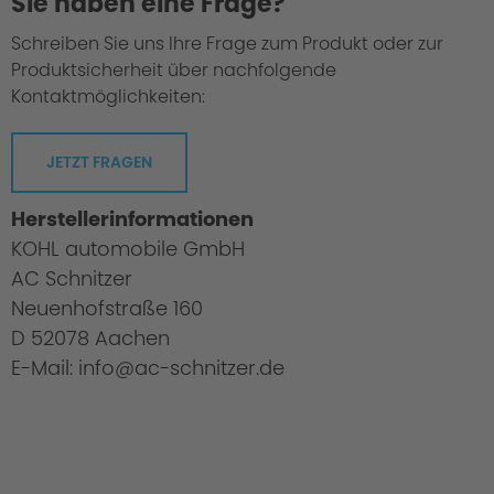
Sie haben eine Frage?
Schreiben Sie uns Ihre Frage zum Produkt oder zur
Produktsicherheit über nachfolgende
Kontaktmöglichkeiten:
JETZT FRAGEN
Herstellerinformationen
KOHL automobile GmbH
AC Schnitzer
Neuenhofstraße 160
D 52078 Aachen
E-Mail: info@ac-schnitzer.de