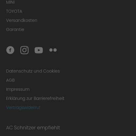
MINI
TOYOTA
Versandkosten
Garantie
Datenschutz und Cookies
AGB
Impressum
Erklärung zur Barrierefreiheit
Vertragswiderruf
AC Schnitzer empfiehlt