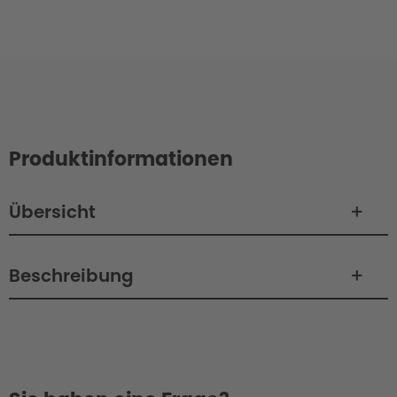
Produktinformationen
Übersicht
Beschreibung