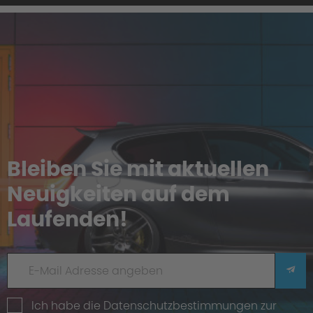
Bleiben Sie mit aktuellen
Neuigkeiten auf dem
Laufenden!
Ich habe die
Datenschutzbestimmungen
zur