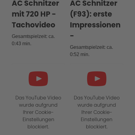
AC Schnitzer
AC Schnitzer
mit 720 HP -
(F93): erste
Tachovideo
Impressionen
-
Gesamtspielzeit: ca.
0:43 min.
Gesamtspielzeit: ca.
0:52 min.
Das YouTube Video
Das YouTube Video
wurde aufgrund
wurde aufgrund
Ihrer Cookie-
Ihrer Cookie-
Einstellungen
Einstellungen
blockiert.
blockiert.