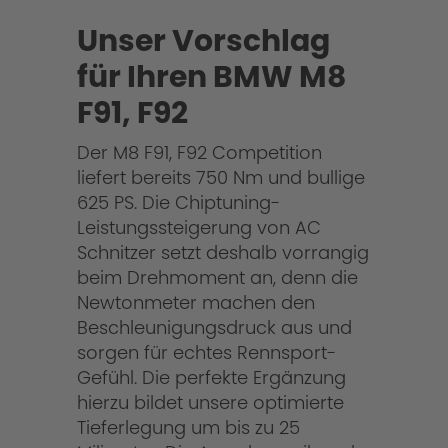
Unser Vorschlag
für Ihren BMW M8
F91, F92
Der M8 F91, F92 Competition
liefert bereits 750 Nm und bullige
625 PS. Die Chiptuning-
Leistungssteigerung von AC
Schnitzer setzt deshalb vorrangig
beim Drehmoment an, denn die
Newtonmeter machen den
Beschleunigungsdruck aus und
sorgen für echtes Rennsport-
Gefühl. Die perfekte Ergänzung
hierzu bildet unsere optimierte
Tieferlegung um bis zu 25