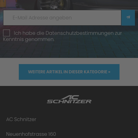
Ich habe die
Datenschutzbestimmungen
zur
Kenntnis genommen.
WEITERE ARTIKEL IN DIESER KATEGORIE »
AC Schnitzer
Neuenhofstrasse 160