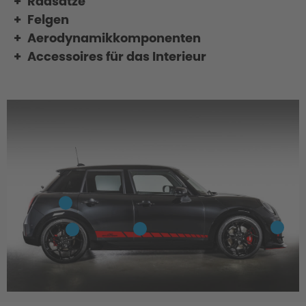
Radsätze
Felgen
Aerodynamikkomponenten
Accessoires für das Interieur