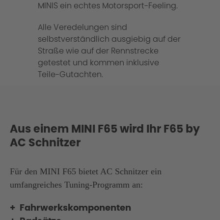
MINIS ein echtes Motorsport-Feeling.
Alle Veredelungen sind
selbstverständlich ausgiebig auf der
Straße wie auf der Rennstrecke
getestet und kommen inklusive
Teile-Gutachten.
Aus einem MINI F65 wird Ihr F65 by
AC Schnitzer
Für den MINI F65 bietet AC Schnitzer ein
umfangreiches Tuning-Programm an:
Fahrwerkskomponenten