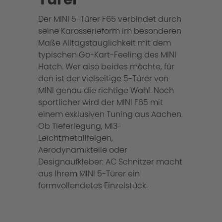
Der MINI 5-Türer F65 verbindet durch
seine Karosserieform im besonderen
Maße Alltagstauglichkeit mit dem
typischen Go-Kart-Feeling des MINI
Hatch. Wer also beides möchte, für
den ist der vielseitige 5-Türer von
MINI genau die richtige Wahl. Noch
sportlicher wird der MINI F65 mit
einem exklusiven Tuning aus Aachen.
Ob Tieferlegung, MI3-
Leichtmetallfelgen,
Aerodynamikteile oder
Designaufkleber: AC Schnitzer macht
aus Ihrem MINI 5-Türer ein
formvollendetes Einzelstück.