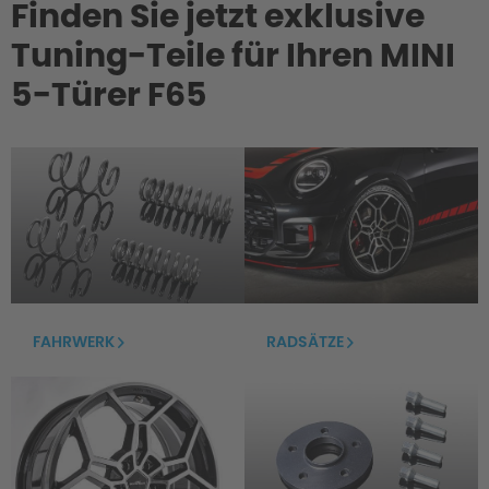
Finden Sie jetzt exklusive
Tuning-Teile für Ihren MINI
5-Türer F65
FAHRWERK
RADSÄTZE