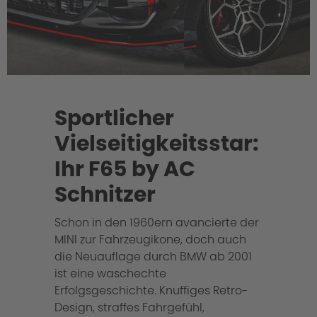
Sportlicher
Vielseitigkeitsstar:
Ihr F65 by AC
Schnitzer
Schon in den 1960ern avancierte der
MINI zur Fahrzeugikone, doch auch
die Neuauflage durch BMW ab 2001
ist eine waschechte
Erfolgsgeschichte. Knuffiges Retro-
Design, straffes Fahrgefühl,