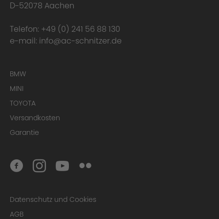
D-52078 Aachen
Telefon:
+49 (0) 241 56 88 130
e-mail:
info@ac-schnitzer.de
BMW
MINI
TOYOTA
Versandkosten
Garantie
Datenschutz und Cookies
AGB