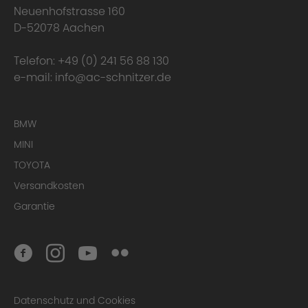
Neuenhofstrasse 160
D-52078 Aachen
Telefon:
+49 (0) 241 56 88 130
e-mail:
info@ac-schnitzer.de
BMW
MINI
TOYOTA
Versandkosten
Garantie
Datenschutz und Cookies