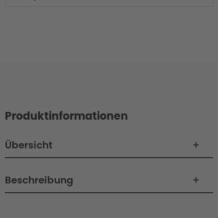
Produktinformationen
Übersicht
Beschreibung