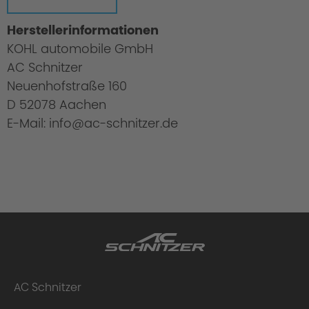
Herstellerinformationen
KOHL automobile GmbH
AC Schnitzer
Neuenhofstraße 160
D 52078 Aachen
E-Mail: info@ac-schnitzer.de
AC Schnitzer