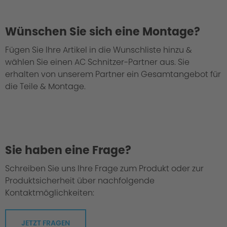
Wünschen Sie sich eine Montage?
Fügen Sie Ihre Artikel in die Wunschliste hinzu &
wählen Sie einen AC Schnitzer-Partner aus. Sie
erhalten von unserem Partner ein Gesamtangebot für
die Teile & Montage.
Sie haben eine Frage?
Schreiben Sie uns Ihre Frage zum Produkt oder zur
Produktsicherheit über nachfolgende
Kontaktmöglichkeiten:
JETZT FRAGEN