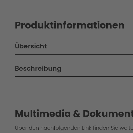
Produktinformationen
Übersicht
Beschreibung
Philosophie
Multimedia & Dokument
Über den nachfolgenden Link finden Sie weit