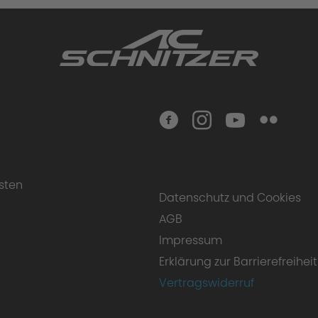
sten
Datenschutz und Cookies
AGB
Impressum
Erklärung zur Barrierefreiheit
Vertragswiderruf