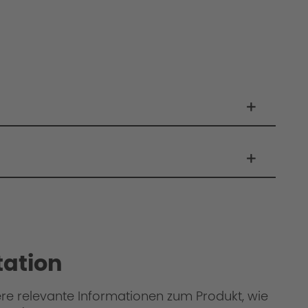
ation
ere relevante Informationen zum Produkt, wie