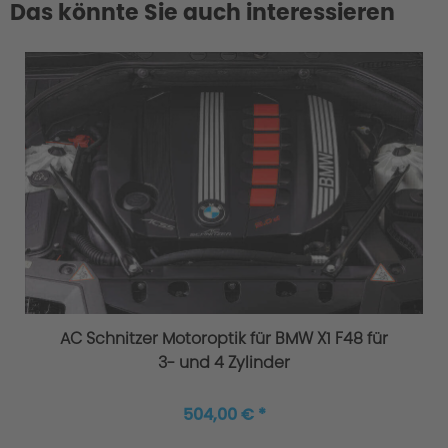
Das könnte Sie auch interessieren
AC Schnitzer Motoroptik für BMW X1 F48 für
3- und 4 Zylinder
504,00 € *