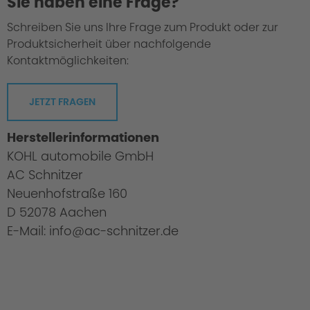
Sie haben eine Frage?
Schreiben Sie uns Ihre Frage zum Produkt oder zur
Produktsicherheit über nachfolgende
Kontaktmöglichkeiten:
JETZT FRAGEN
Herstellerinformationen
KOHL automobile GmbH
AC Schnitzer
Neuenhofstraße 160
D 52078 Aachen
E-Mail: info@ac-schnitzer.de