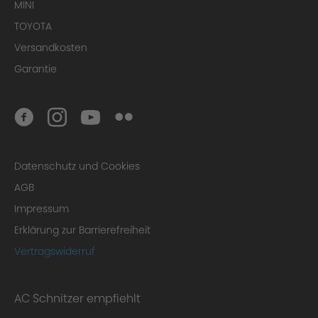
MINI
TOYOTA
Versandkosten
Garantie
Datenschutz und Cookies
AGB
Impressum
Erklärung zur Barrierefreiheit
Vertragswiderruf
AC Schnitzer empfiehlt