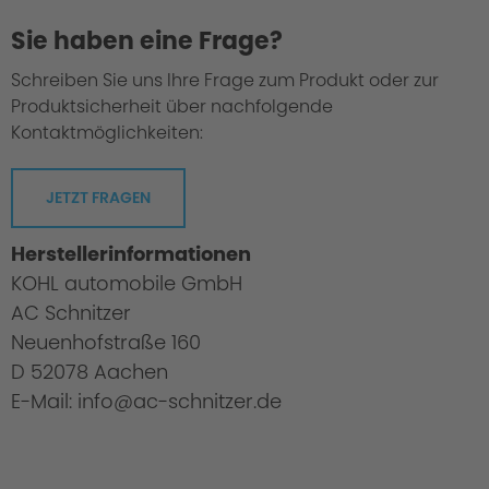
Sie haben eine Frage?
Schreiben Sie uns Ihre Frage zum Produkt oder zur
Produktsicherheit über nachfolgende
Kontaktmöglichkeiten:
JETZT FRAGEN
Herstellerinformationen
KOHL automobile GmbH
AC Schnitzer
Neuenhofstraße 160
D 52078 Aachen
E-Mail: info@ac-schnitzer.de