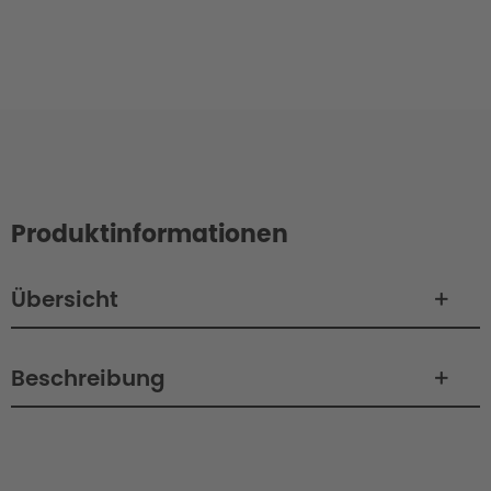
Produktinformationen
Übersicht
Beschreibung