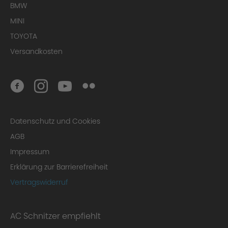
BMW
MINI
TOYOTA
Versandkosten
Datenschutz und Cookies
AGB
Impressum
Erklärung zur Barrierefreiheit
Vertragswiderruf
AC Schnitzer empfiehlt