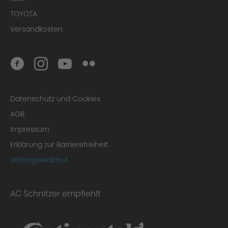
TOYOTA
Versandkosten
Datenschutz und Cookies
AGB
Impressum
Erklärung zur Barrierefreiheit
Vertragswiderruf
AC Schnitzer empfiehlt