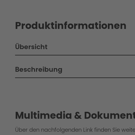
Produktinformationen
Übersicht
Beschreibung
Philosophy / Engineering
Multimedia & Dokument
Über den nachfolgenden Link finden Sie weit