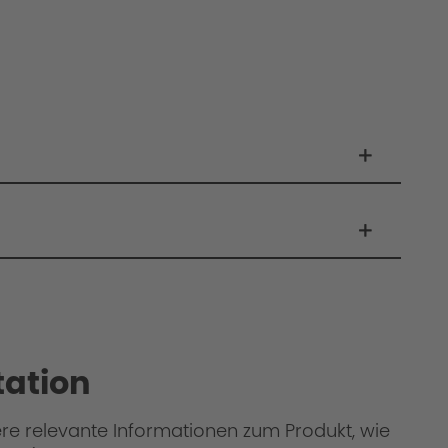
ation
ere relevante Informationen zum Produkt, wie