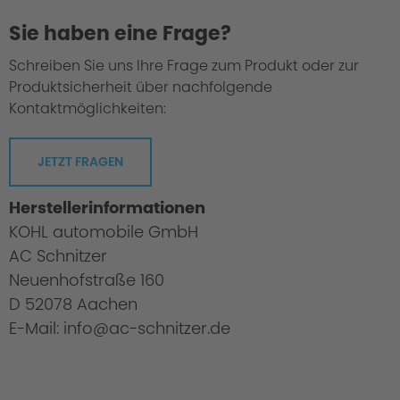
Sie haben eine Frage?
Schreiben Sie uns Ihre Frage zum Produkt oder zur
Produktsicherheit über nachfolgende
Kontaktmöglichkeiten:
JETZT FRAGEN
Herstellerinformationen
KOHL automobile GmbH
AC Schnitzer
Neuenhofstraße 160
D 52078 Aachen
E-Mail: info@ac-schnitzer.de