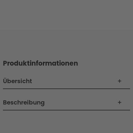
Produktinformationen
Übersicht
Beschreibung