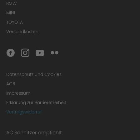
BMW
MINI
TOYOTA
Versandkosten
Datenschutz und Cookies
AGB
Impressum
Erklärung zur Barrierefreiheit
Vertragswiderruf
AC Schnitzer empfiehlt