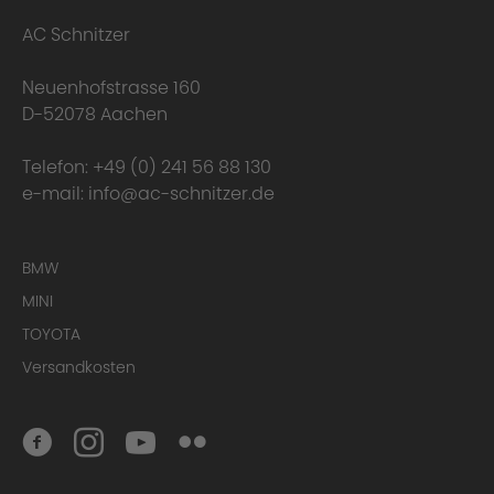
AC Schnitzer
Neuenhofstrasse 160
D-52078 Aachen
Telefon:
+49 (0) 241 56 88 130
e-mail:
info@ac-schnitzer.de
BMW
MINI
Conclusion
TOYOTA
Versandkosten