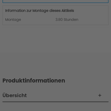
Information zur Montage dieses Aktikels
Montage
3.80 Stunden
Produktinformationen
Übersicht