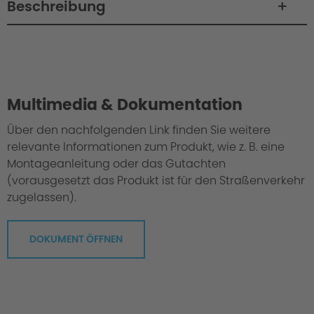
Beschreibung
Philosophy / Engineering / Setup
Multimedia & Dokumentation
Über den nachfolgenden Link finden Sie weitere
relevante Informationen zum Produkt, wie z. B. eine
Montageanleitung oder das Gutachten
(vorausgesetzt das Produkt ist für den Straßenverkehr
zugelassen).
DOKUMENT ÖFFNEN