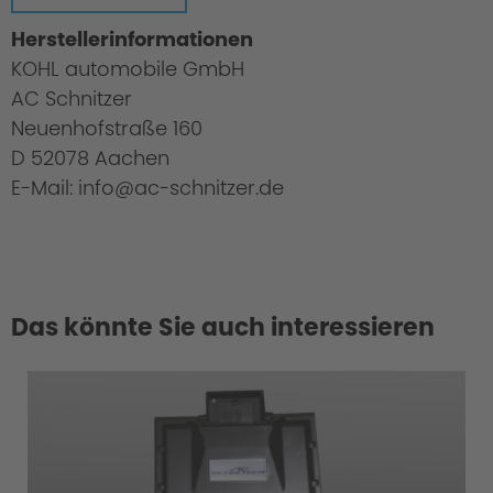
Herstellerinformationen
KOHL automobile GmbH
AC Schnitzer
Neuenhofstraße 160
D 52078 Aachen
E-Mail: info@ac-schnitzer.de
Das könnte Sie auch interessieren