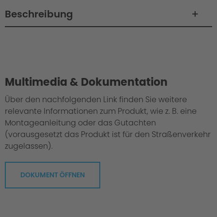
Beschreibung
Philosophy / Engineering / Setup
Multimedia & Dokumentation
Über den nachfolgenden Link finden Sie weitere
relevante Informationen zum Produkt, wie z. B. eine
Montageanleitung oder das Gutachten
(vorausgesetzt das Produkt ist für den Straßenverkehr
zugelassen).
DOKUMENT ÖFFNEN