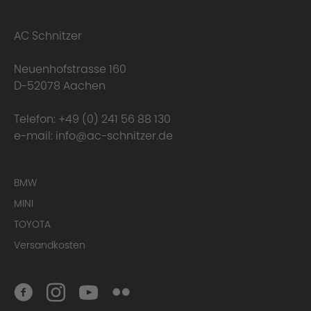
AC Schnitzer
Neuenhofstrasse 160
D-52078 Aachen
Telefon:
+49 (0) 241 56 88 130
e-mail:
info@ac-schnitzer.de
BMW
MINI
Conclusion
TOYOTA
Versandkosten