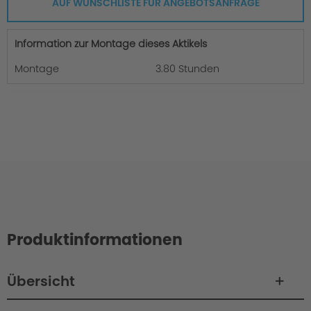
AUF WUNSCHLISTE FÜR ANGEBOTSANFRAGE
Information zur Montage dieses Aktikels
Montage
3.80 Stunden
Produktinformationen
Übersicht