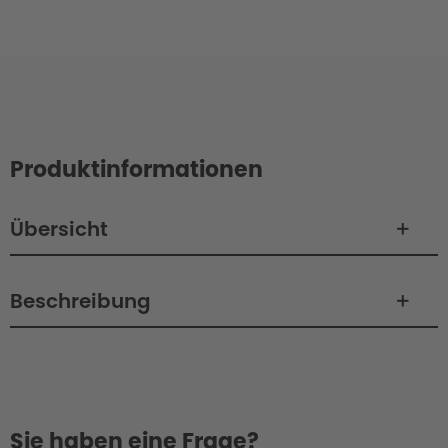
Produktinformationen
Übersicht
Beschreibung
Sie haben eine Frage?