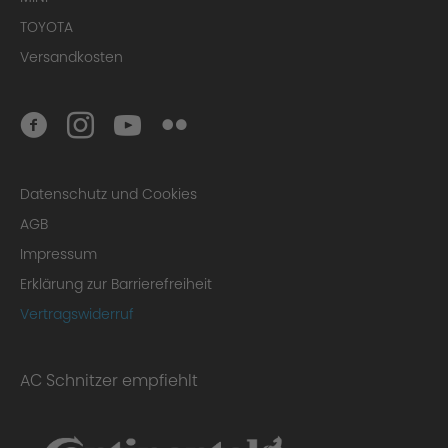
TOYOTA
Versandkosten
Datenschutz und Cookies
AGB
Impressum
Erklärung zur Barrierefreiheit
Vertragswiderruf
AC Schnitzer empfiehlt