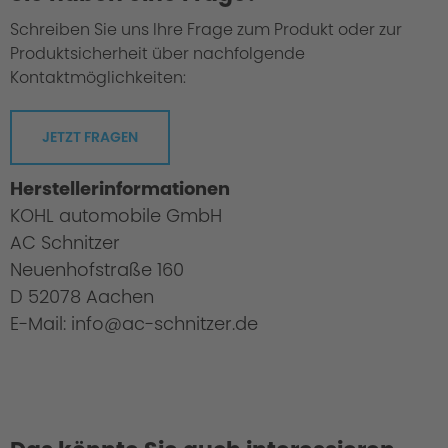
Schreiben Sie uns Ihre Frage zum Produkt oder zur
Produktsicherheit über nachfolgende
Kontaktmöglichkeiten:
JETZT FRAGEN
Herstellerinformationen
KOHL automobile GmbH
AC Schnitzer
Neuenhofstraße 160
D 52078 Aachen
E-Mail: info@ac-schnitzer.de