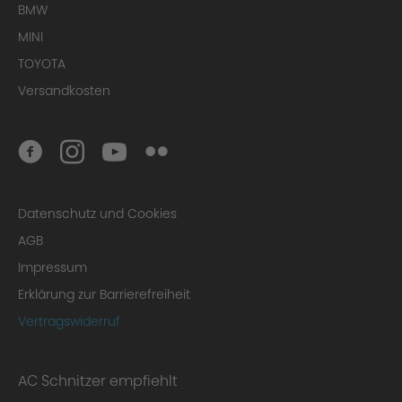
BMW
MINI
TOYOTA
Versandkosten
Datenschutz und Cookies
AGB
Impressum
Erklärung zur Barrierefreiheit
Vertragswiderruf
AC Schnitzer empfiehlt