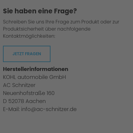
Sie haben eine Frage?
Schreiben Sie uns Ihre Frage zum Produkt oder zur
Produktsicherheit über nachfolgende
Kontaktmöglichkeiten:
JETZT FRAGEN
Herstellerinformationen
KOHL automobile GmbH
AC Schnitzer
Neuenhofstraße 160
D 52078 Aachen
E-Mail: info@ac-schnitzer.de