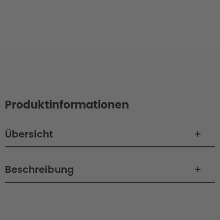
Produktinformationen
Übersicht
Beschreibung