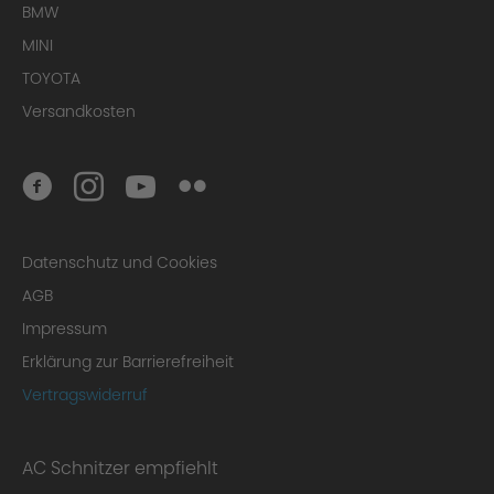
BMW
MINI
TOYOTA
Versandkosten
Datenschutz und Cookies
AGB
Impressum
Erklärung zur Barrierefreiheit
Vertragswiderruf
AC Schnitzer empfiehlt