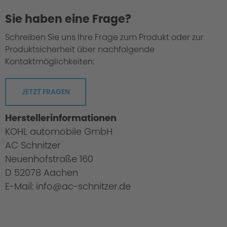
Sie haben eine Frage?
Schreiben Sie uns Ihre Frage zum Produkt oder zur
Produktsicherheit über nachfolgende
Kontaktmöglichkeiten:
JETZT FRAGEN
Herstellerinformationen
KOHL automobile GmbH
AC Schnitzer
Neuenhofstraße 160
D 52078 Aachen
E-Mail: info@ac-schnitzer.de