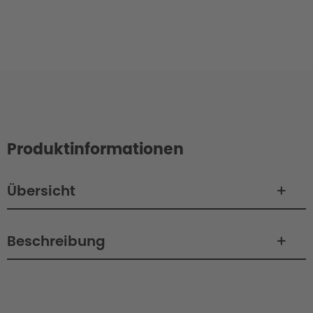
Produktinformationen
Übersicht
Beschreibung