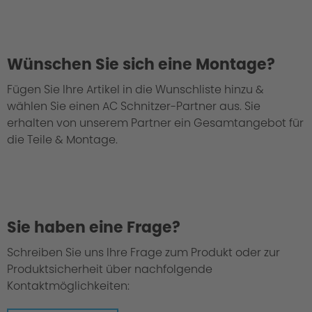
Wünschen Sie sich eine Montage?
Fügen Sie Ihre Artikel in die Wunschliste hinzu &
wählen Sie einen AC Schnitzer-Partner aus. Sie
erhalten von unserem Partner ein Gesamtangebot für
die Teile & Montage.
Sie haben eine Frage?
Schreiben Sie uns Ihre Frage zum Produkt oder zur
Produktsicherheit über nachfolgende
Kontaktmöglichkeiten: