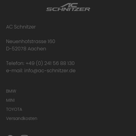
AC Schnitzer
Neuenhofstrasse 160
D-52078 Aachen
Telefon:
+49 (0) 241 56 88 130
e-mail:
info@ac-schnitzer.de
BMW
MINI
TOYOTA
Versandkosten