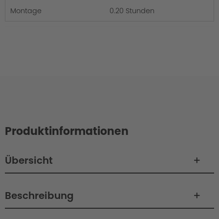
Montage
0.20 Stunden
Produktinformationen
Übersicht
Beschreibung