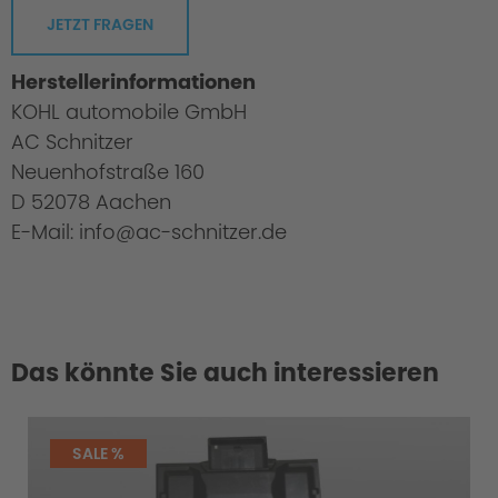
JETZT FRAGEN
Herstellerinformationen
KOHL automobile GmbH
AC Schnitzer
Neuenhofstraße 160
D 52078 Aachen
E-Mail: info@ac-schnitzer.de
Das könnte Sie auch interessieren
SALE %